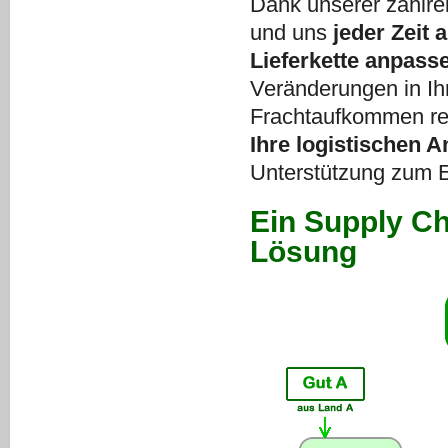
Dank unserer zahlre
und uns
jeder Zeit 
Lieferkette anpass
Veränderungen in Ih
Frachtaufkommen re
Ihre logistischen 
Unterstützung zum Er
Ein Supply Ch
Lösung